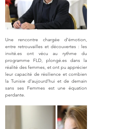
Une rencontre chargée d’émotion, 
entre retrouvailles et découvertes : les 
invité.es ont vécu au rythme du 
programme FLD, plongé.es dans la 
réalité des femmes, et ont pu apprécier  
leur capacité de résilience et combien 
la Tunisie d’aujourd’hui et de demain 
sans ses Femmes est une équation 
perdante. 