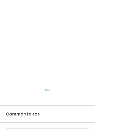
Commentaires