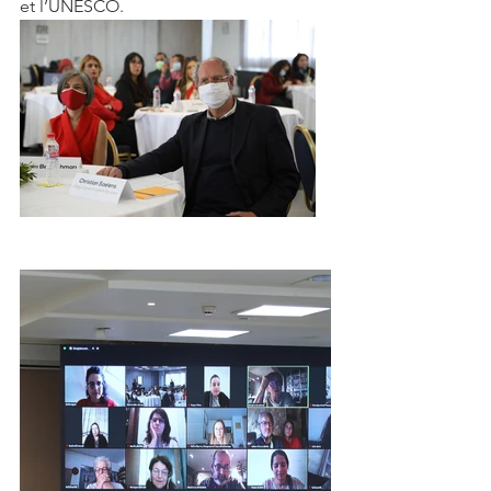
et l’UNESCO. 