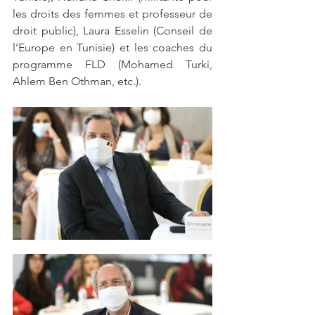
les droits des femmes et professeur de 
droit public), Laura Esselin (Conseil de 
l’Europe en Tunisie) et les coaches du 
programme FLD (Mohamed Turki, 
Ahlem Ben Othman, etc.).