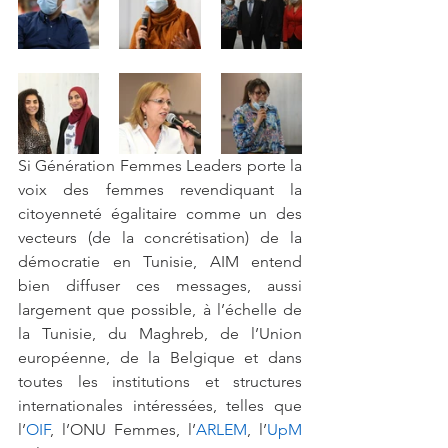
Si Génération Femmes Leaders porte la 
voix des femmes revendiquant la 
citoyenneté égalitaire comme un des 
vecteurs (de la concrétisation) de la 
démocratie en Tunisie, AIM entend 
bien diffuser ces messages, aussi 
largement que possible, à l’échelle de 
la Tunisie, du Maghreb, de l’Union 
européenne, de la Belgique et dans 
toutes les institutions et structures 
internationales intéressées, telles que 
l’
OIF
, l’ONU Femmes, l’
ARLEM
, l’
UpM