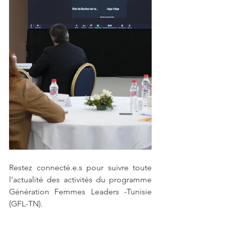
Restez connecté.e.s pour suivre toute 
l’actualité des activités du programme 
Génération Femmes Leaders -Tunisie 
(GFL-TN).  