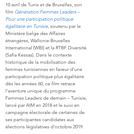
10 avril de Tunis et de Bruxelles, son  
film 
Génération Femmes Leaders – 
Pour une participation politique 
égalitaire en Tunisie
, soutenu par le 
Ministère belge des Affaires 
étrangères, Wallonie-Bruxelles 
International (WBI) et la RTBF Diversité 
(Safia Kessas). Dans le contexte 
historique de la mobilisation des 
femmes tunisiennes en faveur d’une 
participation politique plus égalitaire 
dès les années 60, ce film retrace 
l’aventure unique du programme 
Femmes Leaders de demain – Tunisie, 
lancé par AIM en 2018 et le suivi en 
campagne électorale de certaines de 
ses participantes candidates aux 
élections législatives d’octobre 2019. 