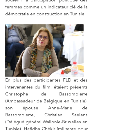
femmes comme un indicateur clé de la 
démocratie en construction en Tunisie.  
En plus des participantes FLD et des 
intervenantes du film, étaient présents 
Christophe de Bassompierre 
(Ambassadeur de Belgique en Tunisie), 
son épouse Anne-Marie de 
Bassompierre, Christian Saelens 
(Délégué général Wallonie-Bruxelles en 
Tunisie), Hafidha Chékir (militante pour 