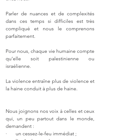
Parler de nuances et de complexités 
dans ces temps si difficiles est très 
compliqué et nous le comprenons 
parfaitement.
Pour nous, chaque vie humaine compte 
qu’elle soit palestinienne ou 
israélienne.
La violence entraîne plus de violence et 
la haine conduit à plus de haine.
Nous joignons nos voix à celles et ceux 
qui, un peu partout dans le monde, 
demandent :
·       un cessez-le-feu immédiat ;