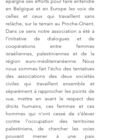
épargné ses efforts pour faire entendre 
en Belgique et en Europe les voix de 
celles et ceux qui travaillent sans 
relâche, sur le terrain au Proche-Orient. 
Dans ce sens notre association a été à 
l’initiative de dialogues et de 
coopérations entre femmes 
israéliennes, palestiniennes et de la 
région euro-méditerranéenne. Nous 
nous sommes fait l’écho des tentatives 
des associations des deux sociétés 
civiles qui travaillent ensemble et 
séparément à rapprocher les points de 
vue, mettre en avant le respect des 
droits humains, ces femmes et ces 
hommes qui n’ont cessé de s’élever 
contre l’occupation des territoires 
palestiniens, de chercher les voies 
pouvant mener à une paix 