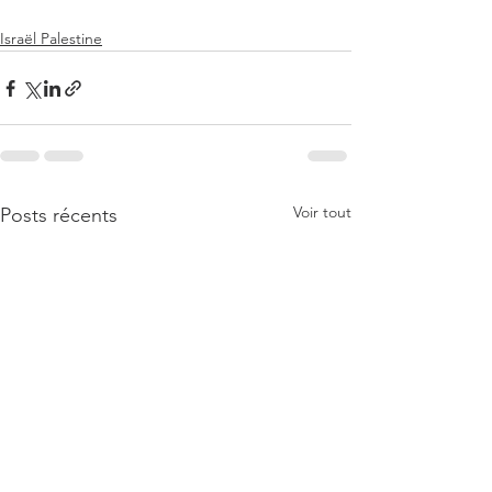
Israël Palestine
Voir tout
Posts récents