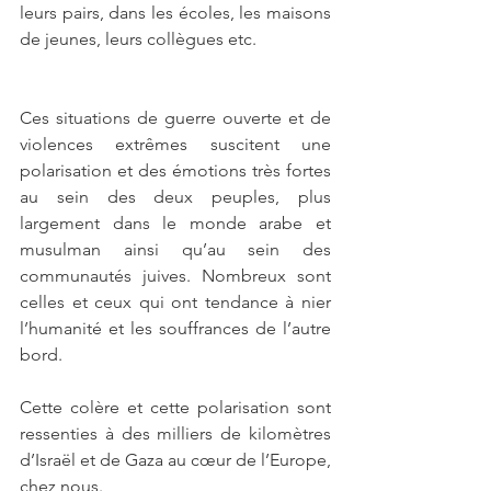
leurs pairs, dans les écoles, les maisons 
de jeunes, leurs collègues etc.
Ces situations de guerre ouverte et de 
violences extrêmes suscitent une 
polarisation et des émotions très fortes 
au sein des deux peuples, plus 
largement dans le monde arabe et 
musulman ainsi qu’au sein des 
communautés juives. Nombreux sont 
celles et ceux qui ont tendance à nier 
l’humanité et les souffrances de l’autre 
bord. 
Cette colère et cette polarisation sont 
ressenties à des milliers de kilomètres 
d’Israël et de Gaza au cœur de l’Europe, 
chez nous. 