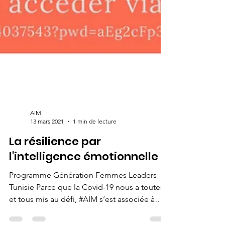
AIM
13 mars 2021
1 min de lecture
La résilience par
l'intelligence émotionnelle