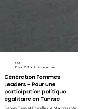
AIM
12 avr. 2021
2 min de lecture
Génération Femmes
Leaders – Pour une
participation politique