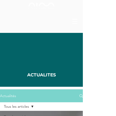
ACTUALITES
Actualités
Tous les articles