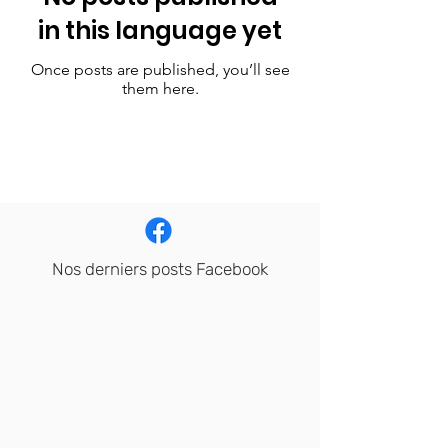
in this language yet
Once posts are published, you’ll see
them here.
Nos derniers posts Facebook