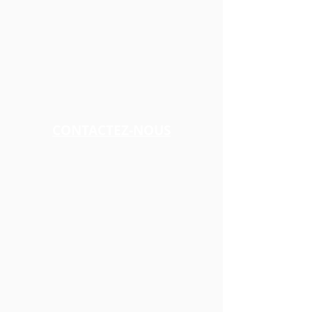
CONTACTEZ-NOUS