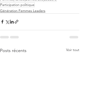
Participation politique
Génération Femmes Leaders
Voir tout
Posts récents