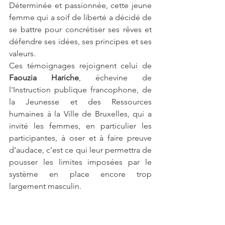
Déterminée et passionnée, cette jeune 
femme qui a soif de liberté a décidé de 
se battre pour concrétiser ses rêves et 
défendre ses idées, ses principes et ses 
valeurs.
Ces témoignages rejoignent celui de 
Faouzia Hariche
, échevine de 
l'Instruction publique francophone, de 
la Jeunesse et des Ressources 
humaines à la Ville de Bruxelles, qui a 
invité les femmes, en particulier les 
participantes, à oser et à faire preuve 
d’audace, c’est ce qui leur permettra de 
pousser les limites imposées par le 
système en place encore trop 
largement masculin. 