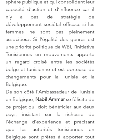
sphère publique et qui consolident leur 
capacité d’action et d’influence car il 
n’y a pas de stratégie de 
développement sociétal efficace si les 
femmes ne sont pas pleinement 
associées». Si l’égalité des genres est 
une priorité politique de WBI, l’initiative 
Tunisiennes en mouvements apporte 
un regard croisé entre les sociétés 
belge et tunisienne et est porteuse de 
changements pour la Tunisie et la 
Belgique.  
De son côté l’Ambassadeur de Tunisie 
en Belgique, 
Nabil Ammar
 se félicite de 
ce projet qui doit bénéficier aux deux 
pays, insistant sur la richesse de 
l’échange d’expérience et précisant 
que les autorités tunisiennes en 
Belgique sont prêtes à apporter tout 