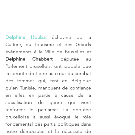
Delphine Houba
, échevine de la 
Culture, du Tourisme et des Grands 
événements à la Ville de Bruxelles et 
Delphine Chabbert
, députée au 
Parlement bruxellois, ont rappelé que 
la sororité doit-être au cœur du combat 
des femmes qui, tant en Belgique 
qu’en Tunisie, manquent de confiance 
en elles en partie à cause de la 
socialisation de genre qui vient 
renforcer le patriarcat. La députée 
bruxelloise a aussi évoqué le rôle 
fondamental des partis politiques dans 
notre démocratie et la nécessité de 