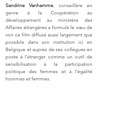
Sandrine Vanhamme
, conseillère en 
genre à la Coopération au 
développement au ministère des 
Affaires étrangères a formulé le vœu de 
voir ce film diffusé aussi largement que 
possible dans son institution ici en 
Belgique et auprès de ses collègues en 
poste à l’étranger comme un outil de 
sensibilisation à la participation 
politique des femmes et à l’égalité 
hommes et femmes. 