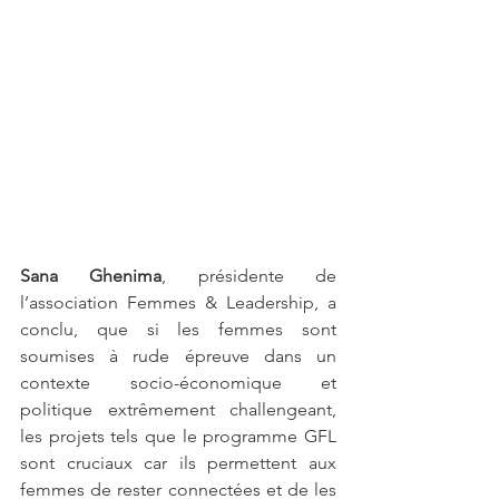
Sana Ghenima
, présidente de 
l’association Femmes & Leadership, a 
conclu, que si les femmes sont 
soumises à rude épreuve dans un 
contexte socio-économique et 
politique extrêmement challengeant, 
les projets tels que le programme GFL 
sont cruciaux car ils permettent aux 
femmes de rester connectées et de les 