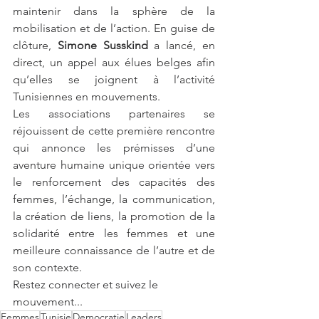
maintenir dans la sphère de la 
mobilisation et de l’action. En guise de 
clôture, 
Simone Susskind
 a lancé, en 
direct, un appel aux élues belges afin 
qu’elles se joignent à l’activité 
Tunisiennes en mouvements.
Les associations partenaires se 
réjouissent de cette première rencontre 
qui annonce les prémisses d’une 
aventure humaine unique orientée vers 
le renforcement des capacités des 
femmes, l’échange, la communication, 
la création de liens, la promotion de la 
solidarité entre les femmes et une 
meilleure connaissance de l’autre et de 
son contexte.
Restez connecter et suivez le 
mouvement...
Femmes
Tunisie
Democratie
Leaders