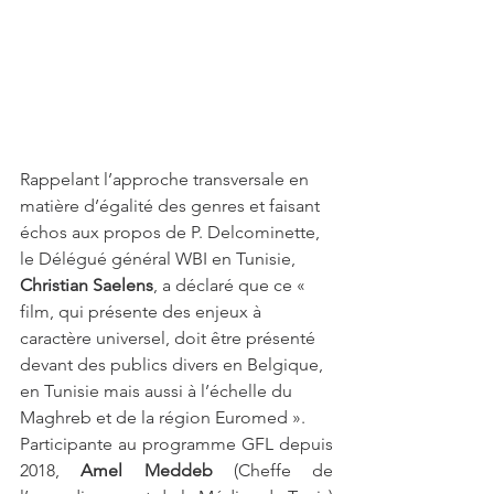
Rappelant l’approche transversale en 
matière d’égalité des genres et faisant 
échos aux propos de P. Delcominette, 
le Délégué général WBI en Tunisie, 
Christian Saelens
, a déclaré que ce « 
film, qui présente des enjeux à 
caractère universel, doit être présenté 
devant des publics divers en Belgique, 
en Tunisie mais aussi à l’échelle du 
Maghreb et de la région Euromed ». 
Participante au programme GFL depuis 
2018, 
Amel Meddeb 
(Cheffe de 