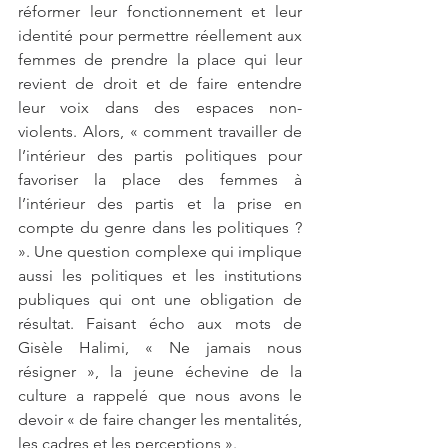
réformer leur fonctionnement et leur 
identité pour permettre réellement aux 
femmes de prendre la place qui leur 
revient de droit et de faire entendre 
leur voix dans des espaces non-
violents. Alors, « comment travailler de 
l’intérieur des partis politiques pour 
favoriser la place des femmes à 
l’intérieur des partis et la prise en 
compte du genre dans les politiques ? 
». Une question complexe qui implique 
aussi les politiques et les institutions 
publiques qui ont une obligation de 
résultat. Faisant écho aux mots de 
Gisèle Halimi, « Ne jamais nous 
résigner », la jeune échevine de la 
culture a rappelé que nous avons le 
devoir « de faire changer les mentalités, 
les cadres et les perceptions ». 