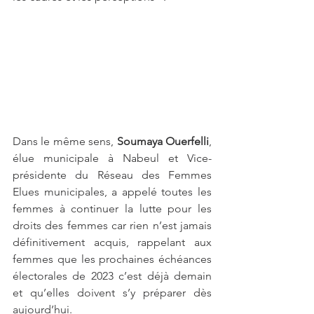
Dans le même sens, 
Soumaya Ouerfelli
, 
élue municipale à Nabeul et Vice-
présidente du Réseau des Femmes 
Elues municipales, a appelé toutes les 
femmes à continuer la lutte pour les 
droits des femmes car rien n’est jamais 
définitivement acquis, rappelant aux 
femmes que les prochaines échéances 
électorales de 2023 c’est déjà demain 
et qu’elles doivent s’y préparer dès 
aujourd’hui. 