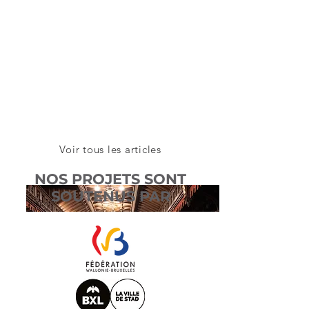
Voir tous les articles
NOS PROJETS SONT
SOUTENUS PAR