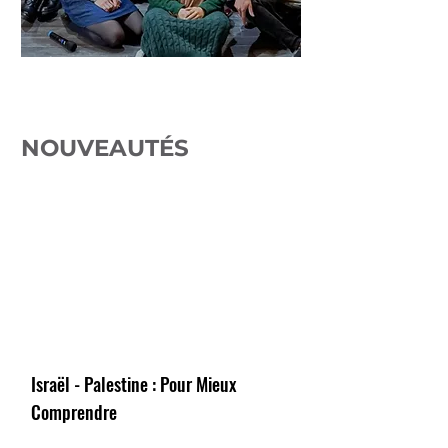
ImPact
NOUVEAUTÉS
Israël - Palestine : Pour Mieux
Comprendre