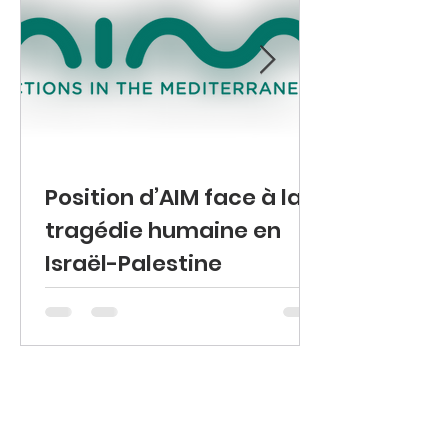
Position d’AIM face à la
tragédie humaine en
Israël-Palestine