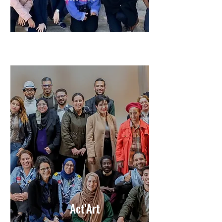
Act'Art