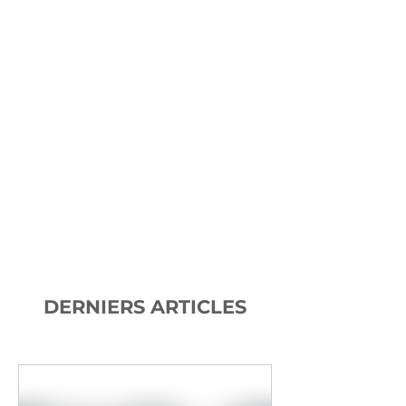
DERNIERS ARTICLES