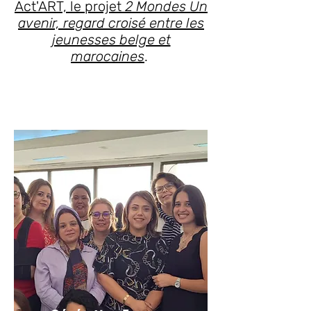
Act'ART, le projet
2 Mondes Un
avenir, regard croisé entre les
jeunesses belge et
marocaines
.